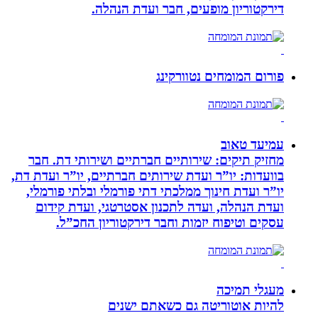
דירקטוריון מופעים, חבר ועדת הנהלה.
פורום המומחים נטוורקינג
עמיעד טאוב
מחזיק תיקים: שירותיים חברתיים ושירותי דת. חבר
בוועדות: יו”ר ועדת שירותים חברתיים, יו”ר ועדת דת,
יו”ר ועדת חינוך ממלכתי דתי פורמלי ובלתי פורמלי,
ועדת הנהלה, ועדה לתכנון אסטרטגי, ועדת קידום
עסקים וטיפוח יזמות וחבר דירקטוריון החכ”ל.
מעגלי תמיכה
להיות אוטוריטה גם כשאתם ישנים