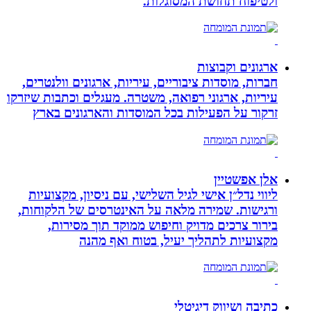
ולטיפוח תחושת המסוגלות.
ארגונים וקבוצות
חברות, מוסדות ציבוריים, עיריות, ארגונים וולנטרים,
עיריות, ארגוני רפואה, משטרה. מעגלים וכתבות שיזרקו
זרקור על הפעילות בכל המוסדות והארגונים בארץ
אלן אפשטיין
ליווי נדל״ן אישי לגיל השלישי, עם ניסיון, מקצועיות
ורגישות. שמירה מלאה על האינטרסים של הלקוחות,
בירור צרכים מדויק וחיפוש ממוקד תוך מסירות,
מקצועיות לתהליך יעיל, בטוח ואף מהנה
כתיבה ושיווק דיגיטלי