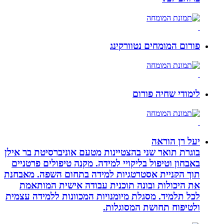
פורום המומחים נטוורקינג
לימודי שחיה פורום
יעל רן הוראה
בוגרת תואר שני בהצטיינות מטעם אוניברסיטת בר אילן
באבחון וטיפול בליקויי למידה. מקנה טיפולים פרטניים
תוך הקניית אסטרטגיות למידה בתחום השפה. מאבחנת
את היכולות ובונה תוכנית עבודה אישית המותאמת
לכל תלמיד. מסגלת מיומנויות המכוונות ללמידה עצמית
ולטיפוח תחושת המסוגלות.