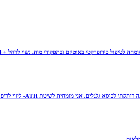
טובה גיטי זינגר אחות טיפול
מלאים.