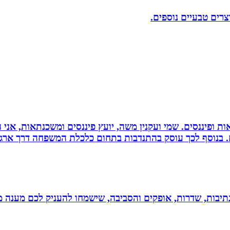
וצרים טבעיים נוספים.
ות ופיננסים. שמי ועקנין משה, יועץ פיננסים ומשכנתאות, אני
ם. בנוסף לכך עוסק בהתנדבות בתחום כלכלת המשפחה דרך ארגו
יבות, שדרות, אופקים והסביבה, שישמחו להעניק לכם מענה מקצ