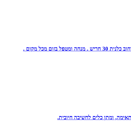
ום מכל מקום .
תאימה, ומתן כלים לחשיבה חיובית.