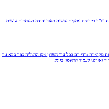
ויו”ר בקבוצת עסקים עושים באור יהודה‏ ב-‏עסקים עושים
ת מקומיות מידי יום בכל ערי השרון מקו הרצליה כפר סבא עד
 ואורגני לעמוד הראשון בגוגל.