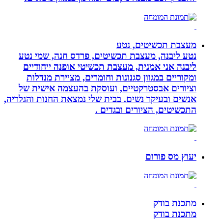
מעצבת תכשיטים, נטע
נטע ליבנה, מעצבת תכשיטים, פרדס חנה, שמי נטע
ליבנה אני אמנית, מעצבת תכשיטי אופנה ייחודיים
ומקוריים במגוון סגנונות וחומרים, מציירת מנדלות
וציורים אבסטרקטיים, ועוסקת בהעצמה אישית של
אנשים ובעיקר נשים. בבית שלי נמצאת החנות והגלריה,
התכשיטים, הציורים ובגדים .
יעוץ מס פורום
מתכנת בודק
מתכנת בודק