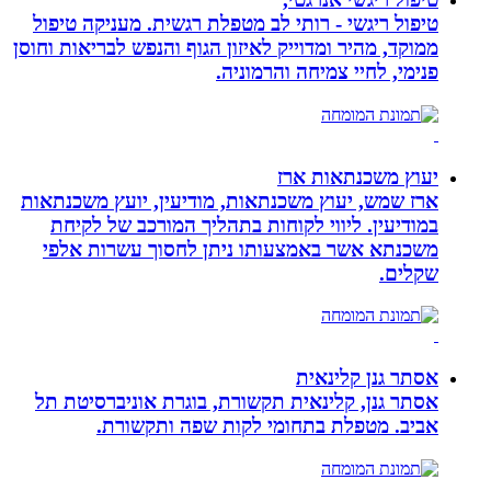
טיפול ריגשי - רותי לב מטפלת רגשית. מעניקה טיפול
ממוקד, מהיר ומדוייק לאיזון הגוף והנפש לבריאות וחוסן
פנימי, לחיי צמיחה והרמוניה.
יעוץ משכנתאות ארז
ארז שמש, יעוץ משכנתאות, מודיעין, יועץ משכנתאות
במודיעין. ליווי לקוחות בתהליך המורכב של לקיחת
משכנתא אשר באמצעותו ניתן לחסוך עשרות אלפי
שקלים.
אסתר גנן קלינאית
אסתר גנן, קלינאית תקשורת, בוגרת אוניברסיטת תל
אביב. מטפלת בתחומי לקות שפה ותקשורת.