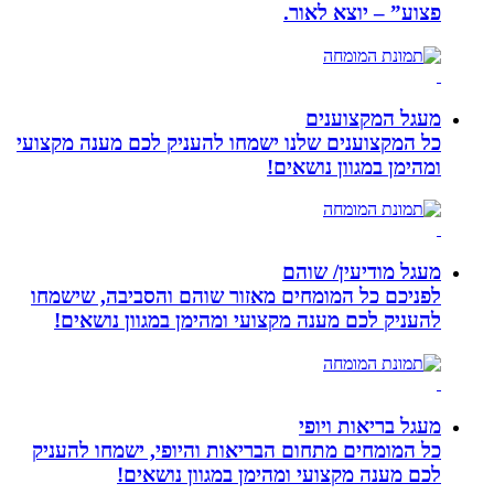
פצוע” – יוצא לאור.
מעגל המקצוענים
כל המקצוענים שלנו ישמחו להעניק לכם מענה מקצועי
ומהימן במגוון נושאים!
מעגל מודיעין/ שוהם
לפניכם כל המומחים מאזור שוהם והסביבה, שישמחו
להעניק לכם מענה מקצועי ומהימן במגוון נושאים!
מעגל בריאות ויופי
כל המומחים מתחום הבריאות והיופי, ישמחו להעניק
לכם מענה מקצועי ומהימן במגוון נושאים!