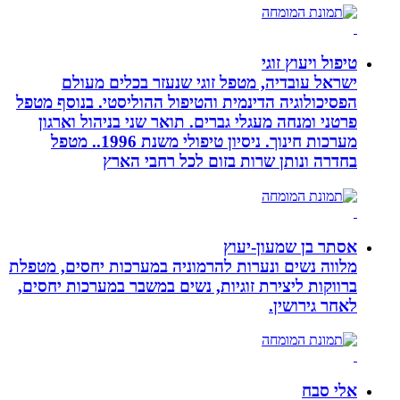
טיפול ויעוץ זוגי
ישראל עובדיה, מטפל זוגי שנעזר בכלים מעולם
הפסיכולוגיה הדינמית והטיפול ההוליסטי. בנוסף מטפל
פרטני ומנחה מעגלי גברים. תואר שני בניהול וארגון
מערכות חינוך. ניסיון טיפולי משנת 1996.. מטפל
בחדרה ונותן שרות בזום לכל רחבי הארץ
אסתר בן שמעון-יעוץ
מלווה נשים ונערות להרמוניה במערכות יחסים, מטפלת
ברווקות ליצירת זוגיות, נשים במשבר במערכות יחסים,
לאחר גירושין.
אלי סבח