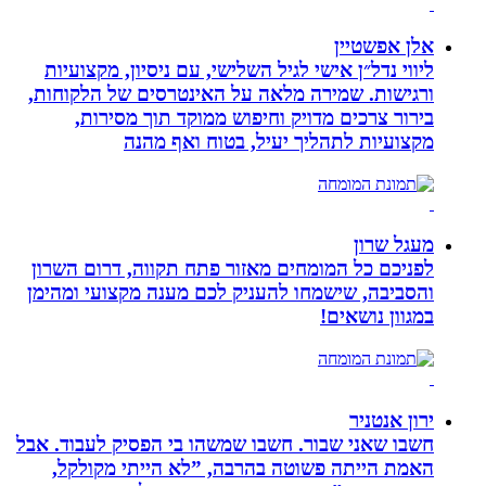
אלן אפשטיין
ליווי נדל״ן אישי לגיל השלישי, עם ניסיון, מקצועיות
ורגישות. שמירה מלאה על האינטרסים של הלקוחות,
בירור צרכים מדויק וחיפוש ממוקד תוך מסירות,
מקצועיות לתהליך יעיל, בטוח ואף מהנה
מעגל שרון
לפניכם כל המומחים מאזור פתח תקווה, דרום השרון
והסביבה, שישמחו להעניק לכם מענה מקצועי ומהימן
במגוון נושאים!
ירון אנטניר
חשבו שאני שבור. חשבו שמשהו בי הפסיק לעבוד. אבל
האמת הייתה פשוטה בהרבה, ”לא הייתי מקולקל,