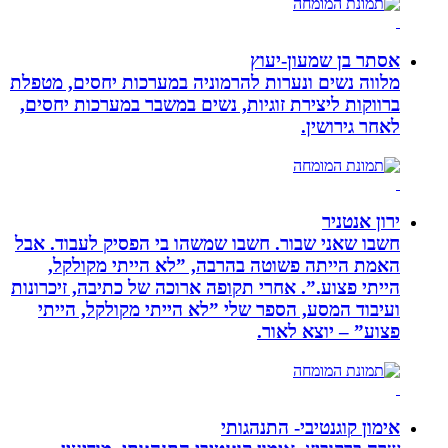
אסתר בן שמעון-יעוץ
מלווה נשים ונערות להרמוניה במערכות יחסים, מטפלת
ברווקות ליצירת זוגיות, נשים במשבר במערכות יחסים,
לאחר גירושין.
ירון אנטניר
חשבו שאני שבור. חשבו שמשהו בי הפסיק לעבוד. אבל
האמת הייתה פשוטה בהרבה, ”לא הייתי מקולקל,
הייתי פצוע.”. אחרי תקופה ארוכה של כתיבה, זיכרונות
ועיבוד המסע, הספר שלי ”לא הייתי מקולקל, הייתי
פצוע” – יוצא לאור.
אימון קוגנטיבי- התנהגותי