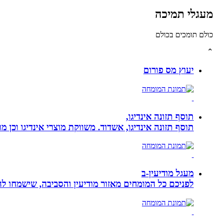
מעגלי תמיכה
כולם תומכים בכולם
⌃
יעוץ מס פורום
תוסף תזונה אינדיגו,
תוסף תזונה אינדיגו, אשדוד. משווקת מוצרי אינדיגו וכן מ
מעגל מודיעין-ב
לפניכם כל המומחים מאזור מודיעין והסביבה, שישמחו לה