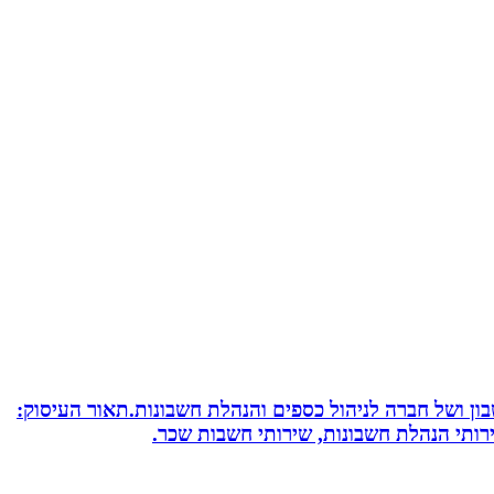
חשבון ושל חברה לניהול כספים והנהלת חשבונות.תאור העיסוק:
שירותי הנהלת חשבונות, שירותי חשבות שכר.