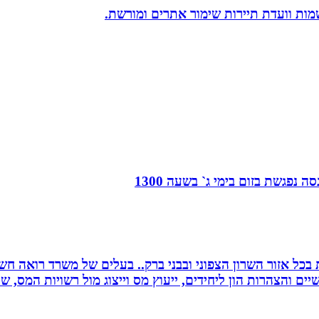
שמות וועדת תיירות שימור אתרים ומורשת.
 נפגשת בזום בימי ג` בשעה 1300
שרות בכל אזור השרון הצפוני ובבני ברק.. בעלים של משרד רואה 
יים והצהרות הון ליחידים, ייעוץ מס וייצוג מול רשויות המס, 