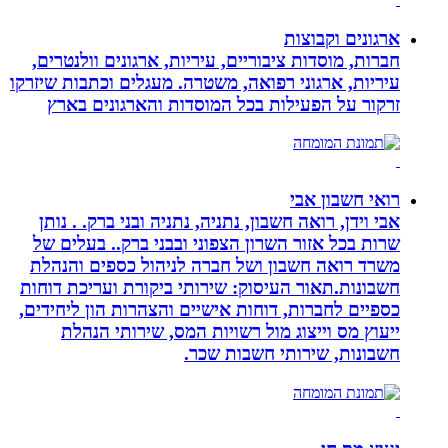
ארגונים וקבוצות
חברות, מוסדות ציבוריים, עיריות, ארגונים וולנטרים,
עיריות, ארגוני רפואה, משטרה. מעגלים וכתבות שיזרקו
זרקור על הפעילות בכל המוסדות והארגונים בארץ
רואי חשבון אבי
אבי וידן, רואה חשבון, נתניה, נתניה ובני ברק. . נותן
שרות בכל אזור השרון הצפוני ובבני ברק.. בעלים של
משרד רואה חשבון ושל חברה לניהול כספים והנהלת
חשבונות.תאור העיסוק: שירותי ביקורת ועריכת דוחות
כספיים לחברות, דוחות אישיים והצהרות הון ליחידים,
ייעוץ מס וייצוג מול רשויות המס, שירותי הנהלת
חשבונות, שירותי חשבות שכר.