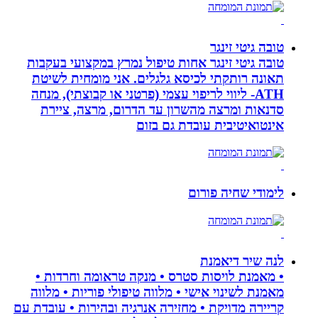
טובה גיטי זינגר
טובה גיטי זינגר אחות טיפול נמרץ במקצועי בעקבות
תאונה רותקתי לכיסא גלגלים. אני מומחית לשיטת
ATH- ליווי לריפוי עצמי (פרטני או קבוצתי), מנחה
סדנאות ומרצה מהשרון עד הדרום, מרצה, ציירת
אינטואיטיבית עובדת גם בזום
לימודי שחיה פורום
לנה שיר דיאמנת
• מאמנת לויסות סטרס • מנקה טראומה וחרדות •
מאמנת לשינוי אישי • מלווה טיפולי פוריות • מלווה
קריירה מדויקת • מחזירה אנרגיה ובהירות • עובדת עם