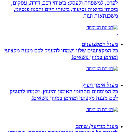
לפרט, למשפחה ולעסק: ביטוחי רכב, דירה, עסקים,
ביטוחי בריאות וסיעוד, ביטוחי חיים ותכנון פנסיוני,
משכנתאות ועוד.
מעגל המקצוענים
כל המקצוענים שלנו ישמחו להעניק לכם מענה מקצועי
ומהימן במגוון נושאים!
מעגל אימון ויעוץ
כל המומחים מתחומי האימון והיעוץ, ישמחו להעניק
לכם מענה מקצועי ומהימן במגוון נושאים!
מעגל מודיעין/ שוהם