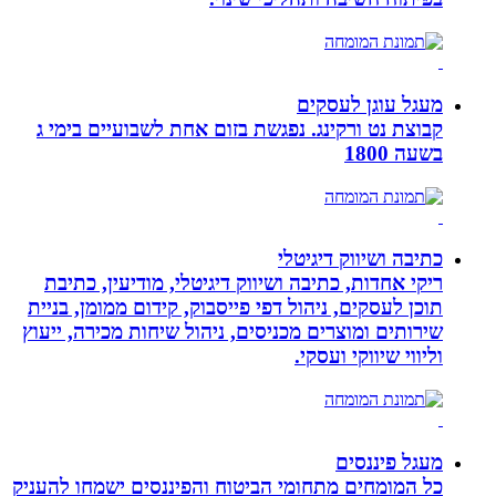
מעגל עוגן לעסקים
קבוצת נט ורקינג. נפגשת בזום אחת לשבועיים בימי ג
בשעה 1800
כתיבה ושיווק דיגיטלי
ריקי אחדות, כתיבה ושיווק דיגיטלי, מודיעין, כתיבת
תוכן לעסקים, ניהול דפי פייסבוק, קידום ממומן, בניית
שירותים ומוצרים מכניסים, ניהול שיחות מכירה, ייעוץ
וליווי שיווקי ועסקי.
מעגל פיננסים
כל המומחים מתחומי הביטוח והפיננסים ישמחו להעניק