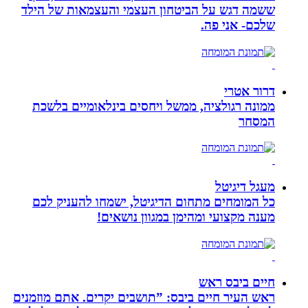
ששמה דגש על הביטחון העצמי והעצמאות של הילד
שלכם- אני פה.
דרור אטרי
ממונה רגולציה, ממשל ויחסים בינלאומיים בלשכת
המסחר
מעגל דיגיטל
כל המומחים מתחום הדיגיטל, ישמחו להעניק לכם
מענה מקצועי ומהימן במגוון נושאים!
חיים ביבס ראש
ראש העיר חיים ביבס: ”תושבים יקרים. אתם מוזמנים