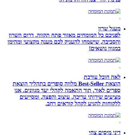
מעגל שרון
לפניכם כל המומחים מאזור פתח תקווה, דרום השרון
והסביבה, שישמחו להעניק לכם מענה מקצועי ומהימן
במגוון נושאים!
לאה חובל עורכת
הוצאת Best-Seller מלווה סופרים בתהליך הוצאת
ספרים לאור, תוך התאמה לקהלי יעד מגוונים. אנו
מציעים שירותי עריכה, עיצוב והפצה, ומסייעים
ללקוחות להגיע לקהל קוראים רחב.
דיני מיסים צחי