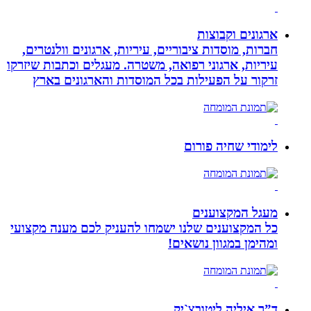
ארגונים וקבוצות
חברות, מוסדות ציבוריים, עיריות, ארגונים וולנטרים,
עיריות, ארגוני רפואה, משטרה. מעגלים וכתבות שיזרקו
זרקור על הפעילות בכל המוסדות והארגונים בארץ
לימודי שחיה פורום
מעגל המקצוענים
כל המקצוענים שלנו ישמחו להעניק לכם מענה מקצועי
ומהימן במגוון נושאים!
ד”ר איליה ליטובצ`יק