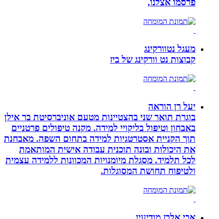
פרסמו אצלנו,
מעגל נטוורקינג
קבוצות נט וורקינג של ביז
יעל רן הוראה
בוגרת תואר שני בהצטיינות מטעם אוניברסיטת בר אילן
באבחון וטיפול בליקויי למידה. מקנה טיפולים פרטניים
תוך הקניית אסטרטגיות למידה בתחום השפה. מאבחנת
את היכולות ובונה תוכנית עבודה אישית המותאמת
לכל תלמיד. מסגלת מיומנויות המכוונות ללמידה עצמית
ולטיפוח תחושת המסוגלות.
אבי אלבז מודיעין