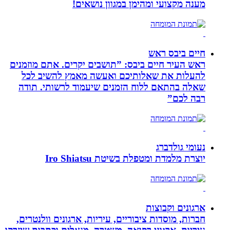
מענה מקצועי ומהימן במגוון נושאים!
חיים ביבס ראש
ראש העיר חיים ביבס: ”תושבים יקרים. אתם מוזמנים
להעלות את שאלותיכם ואעשה מאמץ להשיב לכל
שאלה בהתאם ללוח הזמנים שיעמוד לרשותי. תודה
רבה לכם”
נעומי גולדברג
יוצרת מלמדת ומטפלת בשיטת Iro Shiatsu
ארגונים וקבוצות
חברות, מוסדות ציבוריים, עיריות, ארגונים וולנטרים,