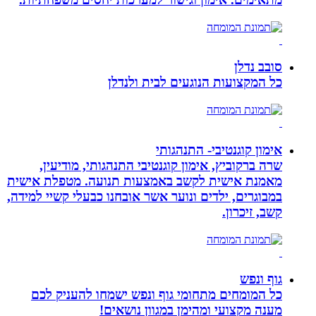
סובב נדלן
כל המקצועות הנוגעים לבית ולנדלן
אימון קוגנטיבי- התנהגותי
שרה ברקוביץ, אימון קוגנטיבי התנהגותי, מודיעין,
מאמנת אישית לקשב באמצעות תנועה. מטפלת אישית
במבוגרים, ילדים ונוער אשר אובחנו כבעלי קשיי למידה,
קשב, זיכרון.
גוף ונפש
כל המומחים מתחומי גוף ונפש ישמחו להעניק לכם
מענה מקצועי ומהימן במגוון נושאים!