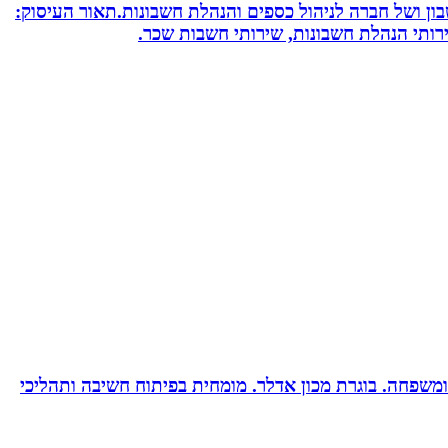
חשבון ושל חברה לניהול כספים והנהלת חשבונות.תאור העיסוק:
שירותי הנהלת חשבונות, שירותי חשבות שכר.
ות ומשפחה. בוגרת מכון אדלר. מומחית בפיתוח חשיבה ותהליכי