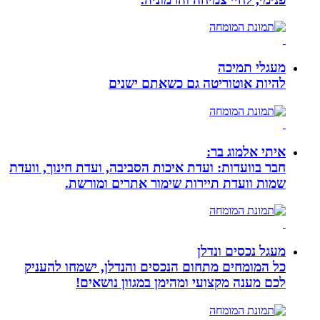
מעגלי תמיכה
להיות אוטוריטה גם כשאתם ישנים
איתי אלמוג בר:
חבר בוועדות: ועדת איכות הסביבה, ועדת חינוך, וועדת
שמות וועדת תיירות שימור אתרים ומורשת.
מעגל נכסים ונדלן
כל המומחים מתחום הנכסים והנדלן, ישמחו להעניק
לכם מענה מקצועי ומהימן במגוון נושאים!