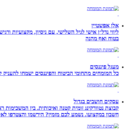
אלן אפשטיין
ליווי נדל״ן אישי לגיל השלישי, עם ניסיון, מקצועיות ו
בטוח ואף מהנה
מעגל פיננסים
כל המומחים מתחומי הביטוח והפיננסים ישמחו להעניק לכ
עסקים חושבים בגדול
חשבון במקצועו. נשמע לכם מזמין? הירשמו והצטרפו לא