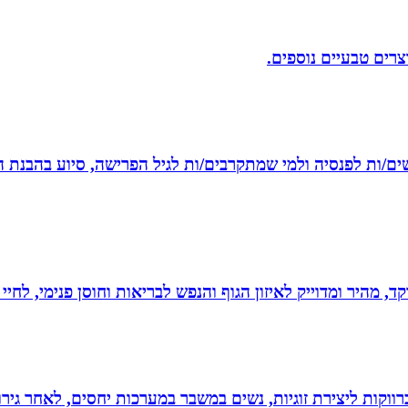
וצרים טבעיים נוספים.
רשים/ות לפנסיה ולמי שמתקרבים/ות לגיל הפרישה, סיוע בהבנת ה
, מהיר ומדוייק לאיזון הגוף והנפש לבריאות וחוסן פנימי, לחיי
וקות ליצירת זוגיות, נשים במשבר במערכות יחסים, לאחר גירוש