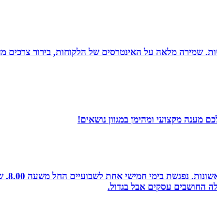
רגישות. שמירה מלאה על האינטרסים של הלקוחות, בירור צרכים מד
ם מענה מקצועי ומהימן במגוון נושאים!
לה החושבים עסקים אבל בגדול.