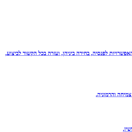
אפשרויות לפנסיה, בחירה ביניהן, ועזרה בכל הקשור לביצוע,
 צמיחה והרמוניה.
ין.