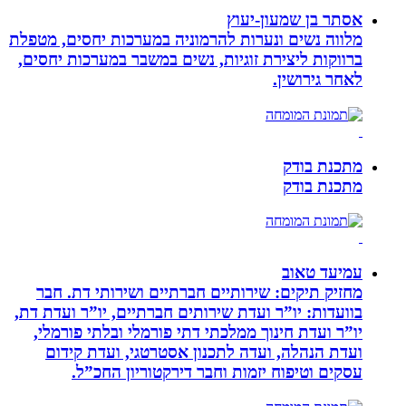
אסתר בן שמעון-יעוץ
מלווה נשים ונערות להרמוניה במערכות יחסים, מטפלת
ברווקות ליצירת זוגיות, נשים במשבר במערכות יחסים,
לאחר גירושין.
מתכנת בודק
מתכנת בודק
עמיעד טאוב
מחזיק תיקים: שירותיים חברתיים ושירותי דת. חבר
בוועדות: יו”ר ועדת שירותים חברתיים, יו”ר ועדת דת,
יו”ר ועדת חינוך ממלכתי דתי פורמלי ובלתי פורמלי,
ועדת הנהלה, ועדה לתכנון אסטרטגי, ועדת קידום
עסקים וטיפוח יזמות וחבר דירקטוריון החכ”ל.