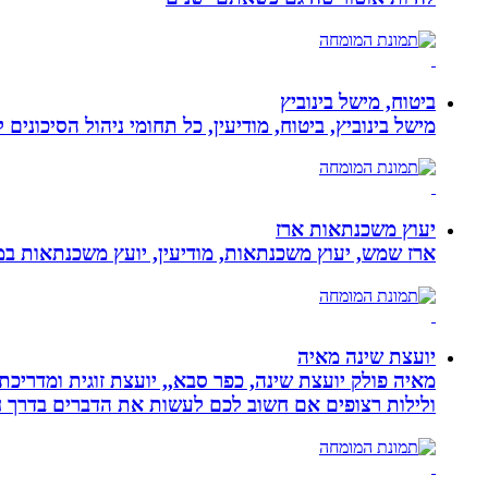
ביטוח, מישל בינוביץ
מישל בינוביץ, ביטוח, מודיעין, כל תחומי ניהול הסיכונים
יעוץ משכנתאות ארז
ארז שמש, יעוץ משכנתאות, מודיעין, יועץ משכנתאות במ
יועצת שינה מאיה
מאיה פולק יועצת שינה, כפר סבא,, יועצת זוגית ומדריכ
ולילות רצופים אם חשוב לכם לעשות את הדברים בדרך ח