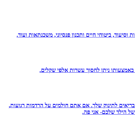
 וסיעוד, ביטוחי חיים ותכנון פנסיוני, משכנתאות ועוד.
 באמצעותו ניתן לחסוך עשרות אלפי שקלים.
 בריאים לתינוק שלך. אם אתם חולמים על הרדמות רגועות,
ל הילד שלכם- אני פה.