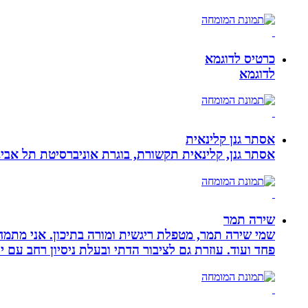
כרטיס לדוגמא
לדוגמא
אסתר גנן קלינאית
אסתר גנן, קלינאית תקשורת, בוגרת אוניברסיטת תל אב
שירה תמר
פחד ועוד. עוזרת גם לציבור הדתי ובעלת ניסיון רחב עם יל