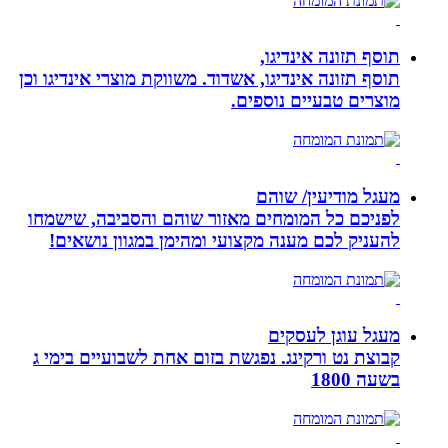
תוסף תזונה אינדיגו,
תוסף תזונה אינדיגו, אשדוד. משווקת מוצרי אינדיגו וכן
מוצרים טבעיים נוספים.
מעגל מודיעין/ שוהם
לפניכם כל המומחים מאזור שוהם והסביבה, שישמחו
להעניק לכם מענה מקצועי ומהימן במגוון נושאים!
מעגל עוגן לעסקים
קבוצת נט ורקינג. נפגשת בזום אחת לשבועיים בימי ג
בשעה 1800