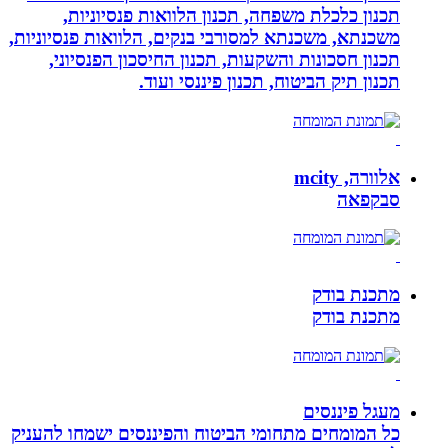
תכנון כלכלת משפחה, תכנון הלוואות פנסיוניות,
משכנתא, משכנתא למסורבי בנקים, הלוואות פנסיוניות,
תכנון חסכונות והשקעות, תכנון החיסכון הפנסיוני,
תכנון תיק הביטוח, תכנון פיננסי ועוד.
אלוורה, mcity
סבקפאה
מתכנת בודק
מתכנת בודק
מעגל פיננסים
כל המומחים מתחומי הביטוח והפיננסים ישמחו להעניק