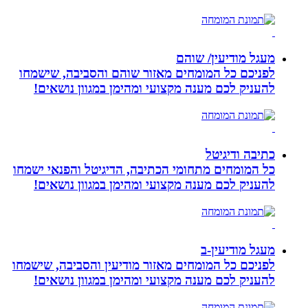
מעגל מודיעין/ שוהם
לפניכם כל המומחים מאזור שוהם והסביבה, שישמחו
להעניק לכם מענה מקצועי ומהימן במגוון נושאים!
כתיבה ודיגיטל
כל המומחים מתחומי הכתיבה, הדיגיטל והפנאי ישמחו
להעניק לכם מענה מקצועי ומהימן במגוון נושאים!
מעגל מודיעין-ב
לפניכם כל המומחים מאזור מודיעין והסביבה, שישמחו
להעניק לכם מענה מקצועי ומהימן במגוון נושאים!