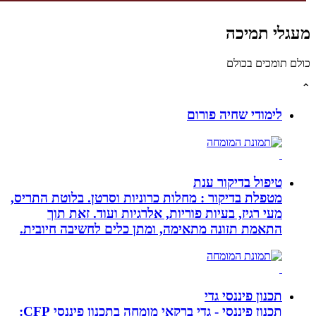
גלי תמיכה
לם תומכים בכולם
לימודי שחיה פורום
טיפול בדיקור ענת
מטפלת בדיקור : מחלות כרוניות וסרטן. בלוטת התריס,
מעי רגיז, בעיות פוריות, אלרגיות ועוד. זאת תוך
התאמת תזונה מתאימה, ומתן כלים לחשיבה חיובית.
תכנון פיננסי גדי
תכנון פיננסי - גדי ברקאי מומחה בתכנון פיננסי CFP: