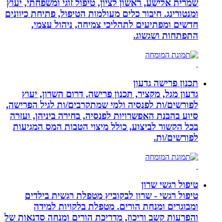
שמרית אלישע, ראשון לציון, טיפול זוגי ומשפחתי, יעוץ
ומנטורינג. חיבור כלים מעולמות הטיפול, פתיחת כיוונים
חדשים ומפתיעים לתהליכי צמיחה, ניהול עצמי,
התפתחות ושגשוג.
תכנון פרישה גדעון
גדעון מגל, מקציר, תכנון פרישה, דרום השרון, יעוץ
לפורשים/ות לפנסיה ולמי שמתקרבים/ות לגיל הפרישה,
סיוע בהבנת האפשרויות לפנסיה, בחירה ביניהן, ועזרה
בכל הקשור לביצוע, כולל מיצוי הטבות המס המגיעות
לפורשים/ות.
טיפול רגשי שרון
טיפול רגשי - שרון לבקוביץ מטפלת רגשית בילדים
ומבוגרים ומנחת הורים. מטפלת בלקויות למידה
והפרעות קשב וריכוז, מדריכת הורים ומנחה סדנאות של