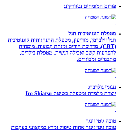
פורום המומחים נטוורקינג
מטפלת קוגניטיבית תגל
תגל זילברמן, מודיעין, מטפלת התנהגותית קוגניטיבית
(CBT). מדריכת הורים ומנחת קבוצות. מומחית
להפרעות קשב ואכילה רגשית. מטפלת בילדים,
מתבגרים ומבוגרים.
נעומי גולדברג
יוצרת מלמדת ומטפלת בשיטת Iro Shiatsu
טובה גיטי זינגר
טובה גיטי זינגר אחות טיפול נמרץ במקצועי בעקבות