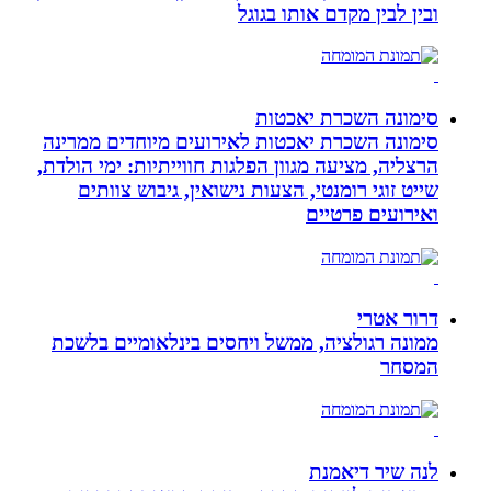
ובין לבין מקדם אותו בגוגל
סימונה השכרת יאכטות
סימונה השכרת יאכטות לאירועים מיוחדים ממרינה
הרצליה, מציעה מגוון הפלגות חווייתיות: ימי הולדת,
שייט זוגי רומנטי, הצעות נישואין, גיבוש צוותים
ואירועים פרטיים
דרור אטרי
ממונה רגולציה, ממשל ויחסים בינלאומיים בלשכת
המסחר
לנה שיר דיאמנת