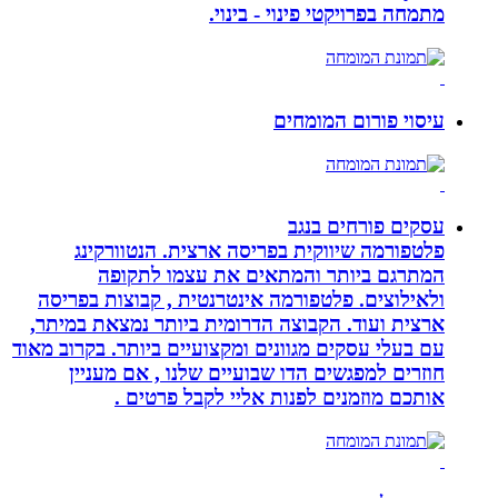
מתמחה בפרויקטי פינוי - בינוי.
עיסוי פורום המומחים
עסקים פורחים בנגב
פלטפורמה שיווקית בפריסה ארצית. הנטוורקינג
המתרגם ביותר והמתאים את עצמו לתקופה
ולאילוצים. פלטפורמה אינטרנטית , קבוצות בפריסה
ארצית ועוד. הקבוצה הדרומית ביותר נמצאת במיתר,
עם בעלי עסקים מגוונים ומקצועיים ביותר. בקרוב מאוד
חוזרים למפגשים הדו שבועיים שלנו , אם מעניין
אותכם מוזמנים לפנות אליי לקבל פרטים .