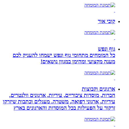
קובי אור
גוף ונפש
כל המומחים מתחומי גוף ונפש ישמחו להעניק לכם
מענה מקצועי ומהימן במגוון נושאים!
ארגונים וקבוצות
חברות, מוסדות ציבוריים, עיריות, ארגונים וולנטרים,
עיריות, ארגוני רפואה, משטרה. מעגלים וכתבות שיזרקו
זרקור על הפעילות בכל המוסדות והארגונים בארץ