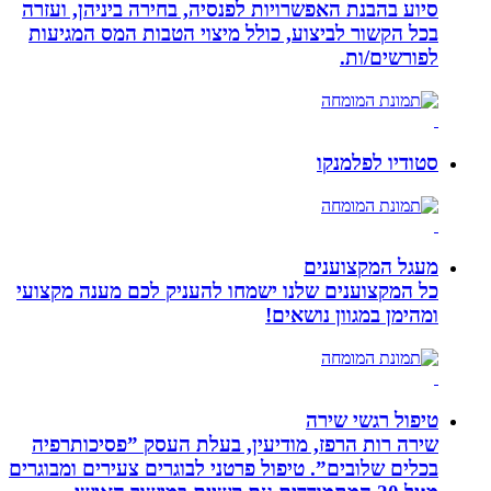
סיוע בהבנת האפשרויות לפנסיה, בחירה ביניהן, ועזרה
בכל הקשור לביצוע, כולל מיצוי הטבות המס המגיעות
לפורשים/ות.
סטודיו לפלמנקו
מעגל המקצוענים
כל המקצוענים שלנו ישמחו להעניק לכם מענה מקצועי
ומהימן במגוון נושאים!
טיפול רגשי שירה
שירה רות הרפז, מודיעין, בעלת העסק ”פסיכותרפיה
בכלים שלובים”. טיפול פרטני לבוגרים צעירים ומבוגרים