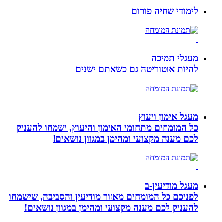
לימודי שחיה פורום
מעגלי תמיכה
להיות אוטוריטה גם כשאתם ישנים
מעגל אימון ויעוץ
כל המומחים מתחומי האימון והיעוץ, ישמחו להעניק
לכם מענה מקצועי ומהימן במגוון נושאים!
מעגל מודיעין-ב
לפניכם כל המומחים מאזור מודיעין והסביבה, שישמחו
להעניק לכם מענה מקצועי ומהימן במגוון נושאים!