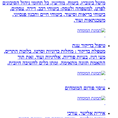
מישל בינוביץ, ביטוח, מודיעין, כל תחומי ניהול הסיכונים
לפרט, למשפחה ולעסק: ביטוחי רכב, דירה, עסקים,
ביטוחי בריאות וסיעוד, ביטוחי חיים ותכנון פנסיוני,
משכנתאות ועוד.
טיפול בדיקור ענת
מטפלת בדיקור : מחלות כרוניות וסרטן. בלוטת התריס,
מעי רגיז, בעיות פוריות, אלרגיות ועוד. זאת תוך
התאמת תזונה מתאימה, ומתן כלים לחשיבה חיובית.
עיסוי פורום המומחים
אירית אלישר, עורכי