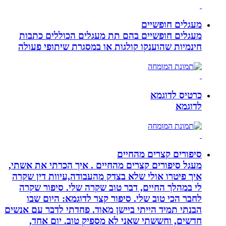
מעגלים חופשיים
מעגלים חופשיים בהם תת מעגלים הכוללים כתבות
חינמיות שהוענקו קולגות או במסגרת שיתופי פעולה
כרטיס לדוגמא
לדוגמא
סיפורים קצרים מהחיים
מעגל סיפורים קצרים מהחיים . איך הכרתי את אשתי,
איך פיטרו אולי שלא בצדק מהעבודה,עיוות דין שקרה
לי במהלך החיים, דבר טוב שקרה שלי. סיפור שקרה
לחבר הכי טוב שלי. סיפור קצר לדוגמא: היום שבו
הבנתי תמיד הייתי ביישן מאוד. פחדתי לדבר עם אנשים
חדשים, וחששתי שאני לא מספיק טוב. יום אחד,