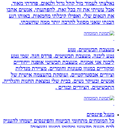
נאלצתי לעמוד מול קהל גדול ולנאום. פחדתי מאוד,
אבל עשיתי את זה בכל זאת. להפתעתי, אנשים אהבו
את הנאום שלי, ואפילו קיבלתי מחמאות. באותו רגע
הבנתי שאני מסוגל להרבה יותר ממה שחשבתי.
מעצבת תכשיטים, נטע
נטע ליבנה, מעצבת תכשיטים, פרדס חנה, שמי נטע
ליבנה אני אמנית, מעצבת תכשיטי אופנה ייחודיים
ומקוריים במגוון סגנונות וחומרים, מציירת מנדלות
וציורים אבסטרקטיים, ועוסקת בהעצמה אישית של
אנשים ובעיקר נשים. בבית שלי נמצאת החנות והגלריה,
התכשיטים, הציורים ובגדים .
מעגל פיננסים
כל המומחים מתחומי הביטוח והפיננסים ישמחו להעניק
לכם מענה מקצועי ומהימן במגוון נושאים!