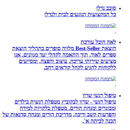
סובב נדלן
כל המקצועות הנוגעים לבית ולנדלן
לאה חובל עורכת
הוצאת Best-Seller מלווה סופרים בתהליך הוצאת
ספרים לאור, תוך התאמה לקהלי יעד מגוונים. אנו
מציעים שירותי עריכה, עיצוב והפצה, ומסייעים
ללקוחות להגיע לקהל קוראים רחב.
טיפול רגשי שרון
טיפול רגשי - שרון לבקוביץ מטפלת רגשית בילדים
ומבוגרים ומנחת הורים. מטפלת בלקויות למידה
והפרעות קשב וריכוז, מדריכת הורים ומנחה סדנאות של
הכנה לכיתה א`.