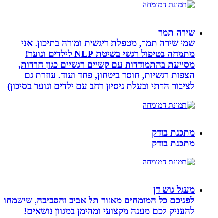
שירה תמר
שמי שירה תמר, מטפלת ריגשית ומורה בתיכון. אני
מתמחה בטיפול רגשי בשיטת NLP לילדים ונוער!
מסייעת בהתמודדות עם קשיים רגשיים כגון חרדות,
הצפות רגשיות, חוסר ביטחון, פחד ועוד. עוזרת גם
לציבור הדתי ובעלת ניסיון רחב עם ילדים ונוער בסיכון)
מתכנת בודק
מתכנת בודק
מעגל גוש דן
לפניכם כל המומחים מאזור תל אביב והסביבה, שישמחו
להעניק לכם מענה מקצועי ומהימן במגוון נושאים!