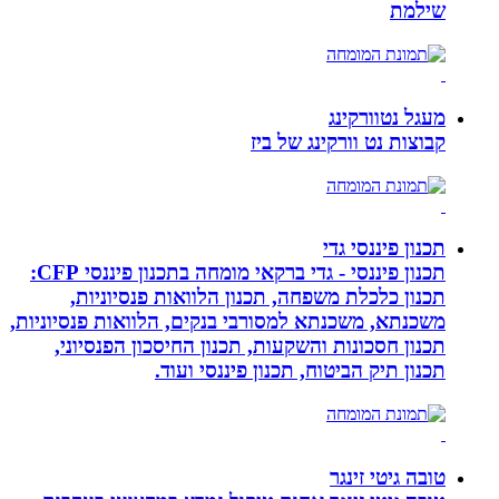
שילמת
מעגל נטוורקינג
קבוצות נט וורקינג של ביז
תכנון פיננסי גדי
תכנון פיננסי - גדי ברקאי מומחה בתכנון פיננסי CFP:
תכנון כלכלת משפחה, תכנון הלוואות פנסיוניות,
משכנתא, משכנתא למסורבי בנקים, הלוואות פנסיוניות,
תכנון חסכונות והשקעות, תכנון החיסכון הפנסיוני,
תכנון תיק הביטוח, תכנון פיננסי ועוד.
טובה גיטי זינגר