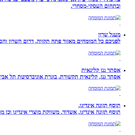
ובתחום העסקי-מסחרי.
מעגל שרון
לפניכם כל המומחים מאזור פתח תקווה, דרום השרון והסב
אסתר גנן קלינאית
אסתר גנן, קלינאית תקשורת, בוגרת אוניברסיטת תל אב
תוסף תזונה אינדיגו,
תוסף תזונה אינדיגו, אשדוד. משווקת מוצרי אינדיגו וכן מ