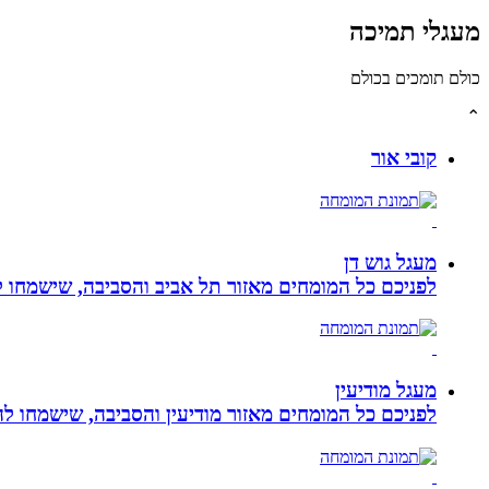
מעגלי תמיכה
כולם תומכים בכולם
⌃
קובי אור
מעגל גוש דן
לפניכם כל המומחים מאזור תל אביב והסביבה, שישמחו לה
מעגל מודיעין
לפניכם כל המומחים מאזור מודיעין והסביבה, שישמחו לה