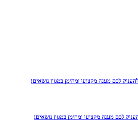
עניק לכם מענה מקצועי ומהימן במגוון נושאים!
עניק לכם מענה מקצועי ומהימן במגוון נושאים!