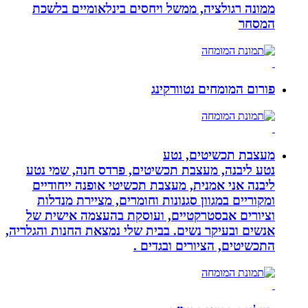
ממונה רגולציה, ממשל ויחסים בינלאומיים בלשכת
המסחר
פורום המומחים נטוורקינג
מעצבת תכשיטים, נטע
נטע ליבנה, מעצבת תכשיטים, פרדס חנה, שמי נטע
ליבנה אני אמנית, מעצבת תכשיטי אופנה ייחודיים
ומקוריים במגוון סגנונות וחומרים, מציירת מנדלות
וציורים אבסטרקטיים, ועוסקת בהעצמה אישית של
אנשים ובעיקר נשים. בבית שלי נמצאת החנות והגלריה,
התכשיטים, הציורים ובגדים .