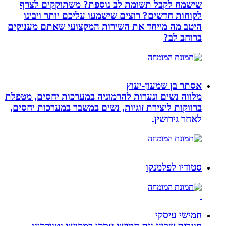
שישמח לקבל תשומת לב נוספת? משתוקקים לצרף
לקוחות חדשים? רוצים שישמעו עליכם יותר ויבינו
היטב מה מייחד את השירות המקצועי שאתם מעניקים
ברוחב לב?
אסתר בן שמעון-יעוץ
מלווה נשים ונערות להרמוניה במערכות יחסים, מטפלת
ברווקות ליצירת זוגיות, נשים במשבר במערכות יחסים,
לאחר גירושין.
סטודיו לפלמנקו
חמישי עיסקי