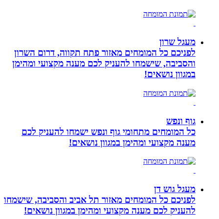
מעגל שרון
לפניכם כל המומחים מאזור פתח תקווה, דרום השרון
והסביבה, שישמחו להעניק לכם מענה מקצועי ומהימן
במגוון נושאים!
גוף ונפש
כל המומחים מתחומי גוף ונפש ישמחו להעניק לכם
מענה מקצועי ומהימן במגוון נושאים!
מעגל גוש דן
לפניכם כל המומחים מאזור תל אביב והסביבה, שישמחו
להעניק לכם מענה מקצועי ומהימן במגוון נושאים!