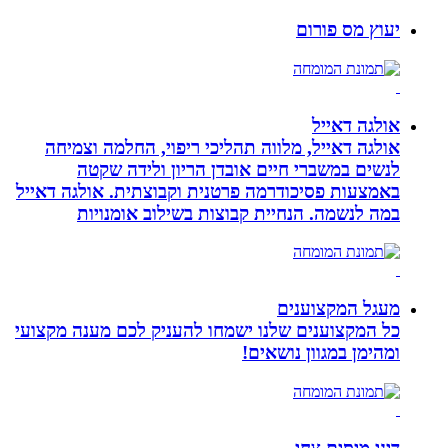
יעוץ מס פורום
אולגה דאייל
אולגה דאייל, מלווה תהליכי ריפוי, החלמה וצמיחה
לנשים במשברי חיים אובדן הריון ולידה שקטה
באמצעות פסיכודרמה פרטנית וקבוצתית. אולגה דאייל
במה לנשמה. ‏הנחיית קבוצות בשילוב אומנויות‏
מעגל המקצוענים
כל המקצוענים שלנו ישמחו להעניק לכם מענה מקצועי
ומהימן במגוון נושאים!