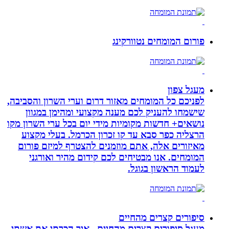
פורום המומחים נטוורקינג
מעגל צפון
לפניכם כל המומחים מאזור דרום וערי השרון והסביבה,
שישמחו להעניק לכם מענה מקצועי ומהימן במגוון
נושאים+ חדשות מקומיות מידי יום בכל ערי השרון מקו
הרצליה כפר סבא עד קו זכרון הכרמל. בעלי מקצוע
מאיזורים אלה, אתם מוזמנים להצטרף למיזם פורום
המומחים. אנו מבטיחים לכם קידום מהיר ואורגני
לעמוד הראשון בגוגל.
סיפורים קצרים מהחיים
מעגל סיפורים קצרים מהחיים . איך הכרתי את אשתי,