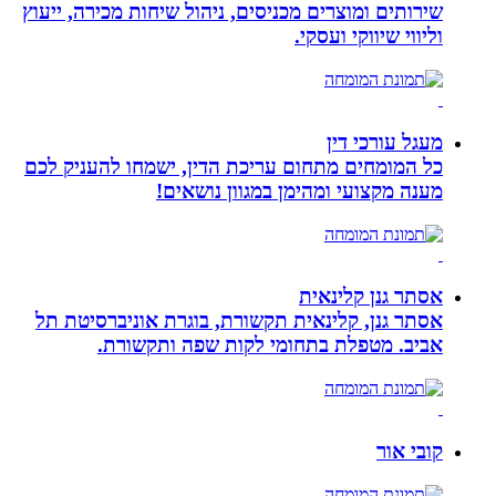
שירותים ומוצרים מכניסים, ניהול שיחות מכירה, ייעוץ
וליווי שיווקי ועסקי.
מעגל עורכי דין
כל המומחים מתחום עריכת הדין, ישמחו להעניק לכם
מענה מקצועי ומהימן במגוון נושאים!
אסתר גנן קלינאית
אסתר גנן, קלינאית תקשורת, בוגרת אוניברסיטת תל
אביב. מטפלת בתחומי לקות שפה ותקשורת.
קובי אור