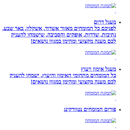
מעגל דרום
לפניכם כל המומחים מאזור אשדוד, אשקלון, באר שבע,
נתיבות, שדרות, אופקים והסביבה, שישמחו להעניק
לכם מענה מקצועי ומהימן במגוון נושאים!
מעגל אימון ויעוץ
כל המומחים מתחומי האימון והיעוץ, ישמחו להעניק
לכם מענה מקצועי ומהימן במגוון נושאים!
פורום המומחים נטוורקינג