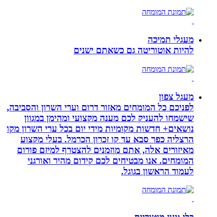
מעגלי תמיכה
להיות אוטוריטה גם כשאתם ישנים
מעגל צפון
לפניכם כל המומחים מאזור דרום וערי השרון והסביבה,
שישמחו להעניק לכם מענה מקצועי ומהימן במגוון
נושאים+ חדשות מקומיות מידי יום בכל ערי השרון מקו
הרצליה כפר סבא עד קו זכרון הכרמל. בעלי מקצוע
מאיזורים אלה, אתם מוזמנים להצטרף למיזם פורום
המומחים. אנו מבטיחים לכם קידום מהיר ואורגני
לעמוד הראשון בגוגל.