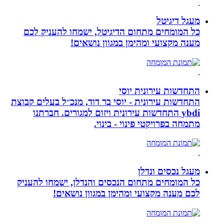
מעגל דיגיטל
כל המומחים מתחום הדיגיטל, ישמחו להעניק לכם
מענה מקצועי ומהימן במגוון נושאים!
התחדשות עירונית יוסי
התחדשות עירונית - יוסי בר דוד, מנכ״ל בעלים קבוצת
ybdi התחדשות עירונית ויזום למגורים. חברתנו
מתמחה בפרויקטי פינוי - בינוי.
מעגל נכסים ונדלן
כל המומחים מתחום הנכסים והנדלן, ישמחו להעניק
לכם מענה מקצועי ומהימן במגוון נושאים!