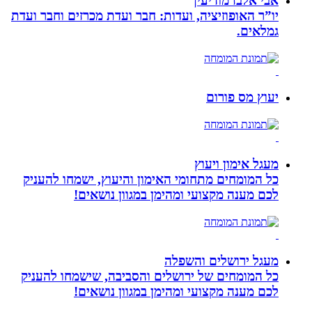
אבי אלבז מודיעין
יו”ר האופוזיציה, ועדות: חבר ועדת מכרזים וחבר ועדת
גמלאים.
יעוץ מס פורום
מעגל אימון ויעוץ
כל המומחים מתחומי האימון והיעוץ, ישמחו להעניק
לכם מענה מקצועי ומהימן במגוון נושאים!
מעגל ירושלים והשפלה
כל המומחים של ירושלים והסביבה, שישמחו להעניק
לכם מענה מקצועי ומהימן במגוון נושאים!