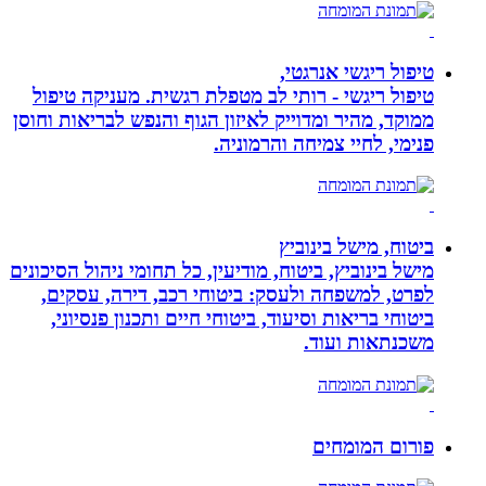
טיפול ריגשי אנרגטי,
טיפול ריגשי - רותי לב מטפלת רגשית. מעניקה טיפול
ממוקד, מהיר ומדוייק לאיזון הגוף והנפש לבריאות וחוסן
פנימי, לחיי צמיחה והרמוניה.
ביטוח, מישל בינוביץ
מישל בינוביץ, ביטוח, מודיעין, כל תחומי ניהול הסיכונים
לפרט, למשפחה ולעסק: ביטוחי רכב, דירה, עסקים,
ביטוחי בריאות וסיעוד, ביטוחי חיים ותכנון פנסיוני,
משכנתאות ועוד.
פורום המומחים