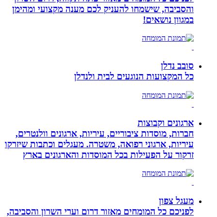
והסביבה, שישמחו להעניק לכם מענה מקצועי ומהימן
במגוון נושאים!
סובב נדלן
כל המקצועות הנוגעים לבית ולנדלן
ארגונים וקבוצות
חברות, מוסדות ציבוריים, עיריות, ארגונים וולנטרים,
עיריות, ארגוני רפואה, משטרה. מעגלים וכתבות שיזרקו
זרקור על הפעילות בכל המוסדות והארגונים בארץ
מעגל צפון
לפניכם כל המומחים מאזור דרום וערי השרון והסביבה,