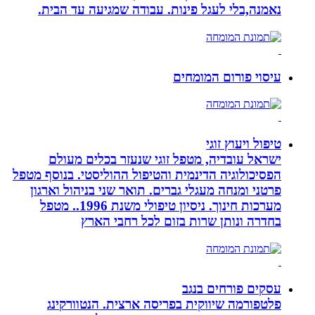
נאמנה,בלי לעגל פינות. עבודה שמגיעה עד הבית.
עיסוי פורום המומחים
טיפול ויעוץ זוגי
ישראל עובדיה, מטפל זוגי שנעזר בכלים מעולם
הפסיכולוגיה הדינמית והטיפול ההוליסטי. בנוסף מטפל
פרטני ומנחה מעגלי גברים. תואר שני בניהול וארגון
מערכות חינוך. ניסיון טיפולי משנת 1996.. מטפל
בחדרה ונותן שרות בזום לכל רחבי הארץ
עסקים פורחים בנגב
פלטפורמה שיווקית בפריסה ארצית. הנטוורקינג