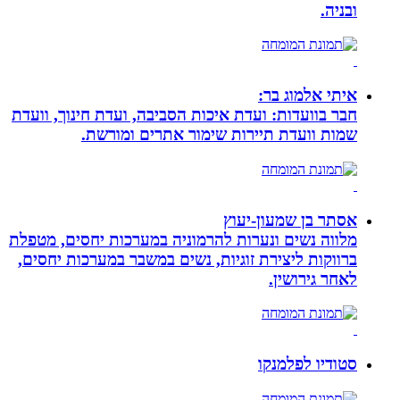
ובניה.
איתי אלמוג בר:
חבר בוועדות: ועדת איכות הסביבה, ועדת חינוך, וועדת
שמות וועדת תיירות שימור אתרים ומורשת.
אסתר בן שמעון-יעוץ
מלווה נשים ונערות להרמוניה במערכות יחסים, מטפלת
ברווקות ליצירת זוגיות, נשים במשבר במערכות יחסים,
לאחר גירושין.
סטודיו לפלמנקו