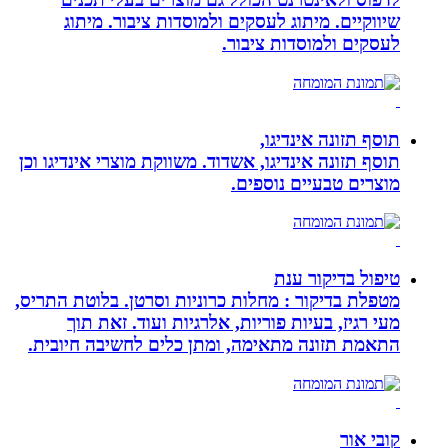
שיווקיים. מיתוג לעסקים ולמוסדות ציבור. מיתוג
לעסקים ולמוסדות ציבור.
תוסף תזונה אינדיגו,
תוסף תזונה אינדיגו, אשדוד. משווקת מוצרי אינדיגו וכן
מוצרים טבעיים נוספים.
טיפול בדיקור ענת
מטפלת בדיקור : מחלות כרוניות וסרטן. בלוטת התריס,
מעי רגיז, בעיות פוריות, אלרגיות ועוד. זאת תוך
התאמת תזונה מתאימה, ומתן כלים לחשיבה חיובית.
קובי אור