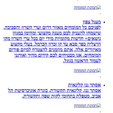
מעגל צפון
לפניכם כל המומחים מאזור דרום וערי השרון והסביבה,
שישמחו להעניק לכם מענה מקצועי ומהימן במגוון
נושאים+ חדשות מקומיות מידי יום בכל ערי השרון מקו
הרצליה כפר סבא עד קו זכרון הכרמל. בעלי מקצוע
מאיזורים אלה, אתם מוזמנים להצטרף למיזם פורום
המומחים. אנו מבטיחים לכם קידום מהיר ואורגני
לעמוד הראשון בגוגל.
אסתר גנן קלינאית
אסתר גנן, קלינאית תקשורת, בוגרת אוניברסיטת תל
אביב. מטפלת בתחומי לקות שפה ותקשורת.