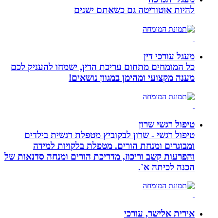
להיות אוטוריטה גם כשאתם ישנים
מעגל עורכי דין
כל המומחים מתחום עריכת הדין, ישמחו להעניק לכם
מענה מקצועי ומהימן במגוון נושאים!
טיפול רגשי שרון
טיפול רגשי - שרון לבקוביץ מטפלת רגשית בילדים
ומבוגרים ומנחת הורים. מטפלת בלקויות למידה
והפרעות קשב וריכוז, מדריכת הורים ומנחה סדנאות של
הכנה לכיתה א`.
אירית אלישר, עורכי