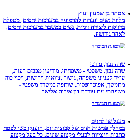
אסתר בן שמעון-יעוץ
מלווה נשים ונערות להרמוניה במערכות יחסים, מטפלת
ברווקות ליצירת זוגיות, נשים במשבר במערכות יחסים,
לאחר גירושין.
שרה נבון, עורכי
שרה נבון, משפטי - משפחתי, מודיעין מכבים רעות,
עו”ד לענייני משפחה, גישור ,צוואות וירושות, ייפוי כוח
מתמשך, אפוטרופסות, שותפה במשרד משפטי -
משפחתי עם עורכת דין אירית אלישר
מעגל שי לחגים
במהלך פגישות הזום של קבוצות זום, הוענקו כשי לפסח
כתבות חינמיות לבעלי מקצוע שונים. כל בעל מקצוע