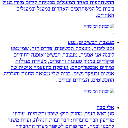
ההשתתפות באחד המעגלים מבטיחה קידום מזורז בגגול
בזכות כל המשתתפים האחרים במעגל ובמעגלים
האחרים.
מעצבת תכשיטים, נטע
נטע ליבנה, מעצבת תכשיטים, פרדס חנה, שמי נטע
ליבנה אני אמנית, מעצבת תכשיטי אופנה ייחודיים
ומקוריים במגוון סגנונות וחומרים, מציירת מנדלות
וציורים אבסטרקטיים, ועוסקת בהעצמה אישית של
אנשים ובעיקר נשים. בבית שלי נמצאת החנות והגלריה,
התכשיטים, הציורים ובגדים .
אלי סבח
סגן ראש העיר. מחזיק תיק: שיכון ותשתיות. עירוני
מודיעין חבר בוועדות: חבר ועדת הנהלה, ועדת משנה
לתכנון ובניה, חבר פורום לשיפור מערך התחבורה