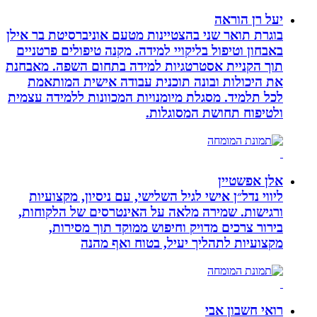
יעל רן הוראה
בוגרת תואר שני בהצטיינות מטעם אוניברסיטת בר אילן
באבחון וטיפול בליקויי למידה. מקנה טיפולים פרטניים
תוך הקניית אסטרטגיות למידה בתחום השפה. מאבחנת
את היכולות ובונה תוכנית עבודה אישית המותאמת
לכל תלמיד. מסגלת מיומנויות המכוונות ללמידה עצמית
ולטיפוח תחושת המסוגלות.
אלן אפשטיין
ליווי נדל״ן אישי לגיל השלישי, עם ניסיון, מקצועיות
ורגישות. שמירה מלאה על האינטרסים של הלקוחות,
בירור צרכים מדויק וחיפוש ממוקד תוך מסירות,
מקצועיות לתהליך יעיל, בטוח ואף מהנה
רואי חשבון אבי