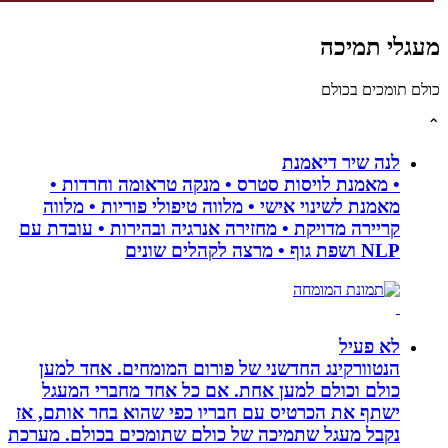
לי תמיכה
תומכים בכולם
לנה שיר דיאמנת
• מאמנת לויסות סטרס • מנקה טראומה וחרדות •
מאמנת לשינוי אישי • מלווה טיפולי פוריות • מלווה
קריירה מדויקת • מחזירה אנרגיה ובהירות • עובדת עם
NLP ושפת גוף • מרצה לקהלים שונים
לא פעיל
הנטוורקינג החדשני של פורום המומחים. אחד למען
כולם וכולם למען אחת. אם כל אחד מחברי המעגל
ישתף את הכרטיס עם חבריו כפי שהוא בחר אותם, אז
נקבל מעגל שתמיכה של כולם שתומכים בכולם. מערכת