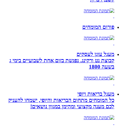
פורום המומחים
מעגל עוגן לעסקים
קבוצת נט ורקינג. נפגשת בזום אחת לשבועיים בימי ג
בשעה 1800
מעגל בריאות ויופי
כל המומחים מתחום הבריאות והיופי, ישמחו להעניק
לכם מענה מקצועי ומהימן במגוון נושאים!