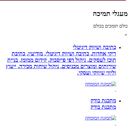
לי תמיכה
תומכים בכולם
כתיבה ושיווק דיגיטלי
ריקי אחדות, כתיבה ושיווק דיגיטלי, מודיעין, כתיבת
תוכן לעסקים, ניהול דפי פייסבוק, קידום ממומן, בניית
שירותים ומוצרים מכניסים, ניהול שיחות מכירה, ייעוץ
וליווי שיווקי ועסקי.
מתכנת בודק
מתכנת בודק