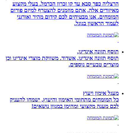
הרצליה כפר סבא עד קו זכרון הכרמל. בעלי מקצוע
מאיזורים אלה, אתם מוזמנים להצטרף למיזם פורום
המומחים. אנו מבטיחים לכם קידום מהיר ואורגני
לעמוד הראשון בגוגל.
תוסף תזונה אינדיגו,
תוסף תזונה אינדיגו, אשדוד. משווקת מוצרי אינדיגו וכן
מוצרים טבעיים נוספים.
מעגל אימון ויעוץ
כל המומחים מתחומי האימון והיעוץ, ישמחו להעניק
לכם מענה מקצועי ומהימן במגוון נושאים!