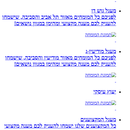
מעגל גוש דן
לפניכם כל המומחים מאזור תל אביב והסביבה, שישמחו
להעניק לכם מענה מקצועי ומהימן במגוון נושאים!
מעגל מודיעין-ג
לפניכם כל המומחים מאזור מודיעין והסביבה, שישמחו
להעניק לכם מענה מקצועי ומהימן במגוון נושאים!
יעוץ עיסקי
מעגל המקצוענים
כל המקצוענים שלנו ישמחו להעניק לכם מענה מקצועי