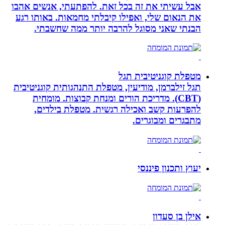
אבל עשיתי את זה בכל זאת. להפתעתי, אנשים אהבו
את הנאום שלי, ואפילו קיבלתי מחמאות. באותו רגע
הבנתי שאני מסוגל להרבה יותר ממה שחשבתי.
מטפלת קוגניטיבית תגל
תגל זילברמן, מודיעין, מטפלת התנהגותית קוגניטיבית
(CBT). מדריכת הורים ומנחת קבוצות. מומחית
להפרעות קשב ואכילה רגשית. מטפלת בילדים,
מתבגרים ומבוגרים.
יעוץ ותכנון פיננסי
אילן בן סעדון