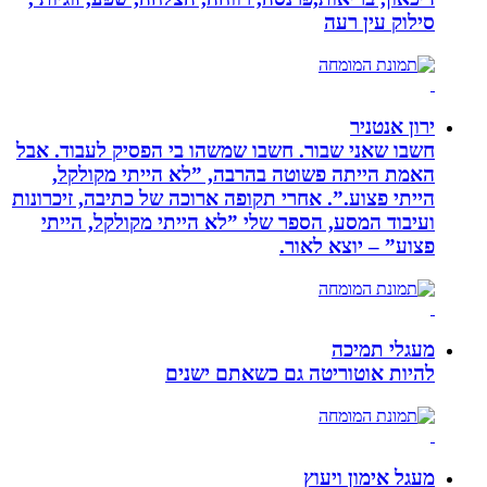
סילוק עין רעה
ירון אנטניר
חשבו שאני שבור. חשבו שמשהו בי הפסיק לעבוד. אבל
האמת הייתה פשוטה בהרבה, ”לא הייתי מקולקל,
הייתי פצוע.”. אחרי תקופה ארוכה של כתיבה, זיכרונות
ועיבוד המסע, הספר שלי ”לא הייתי מקולקל, הייתי
פצוע” – יוצא לאור.
מעגלי תמיכה
להיות אוטוריטה גם כשאתם ישנים
מעגל אימון ויעוץ