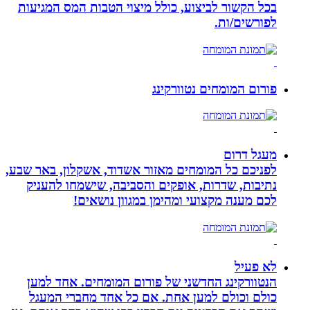
בכל הקשור לביצוע, כולל מיצוי הטבות המס המגיעות
לפורשים/ות.
פורום המומחים נטוורקינג
מעגל דרום
לפניכם כל המומחים מאזור אשדוד, אשקלון, באר שבע,
נתיבות, שדרות, אופקים והסביבה, שישמחו להעניק
לכם מענה מקצועי ומהימן במגוון נושאים!
לא פעיל
הנטוורקינג החדשני של פורום המומחים. אחד למען
כולם וכולם למען אחת. אם כל אחד מחברי המעגל