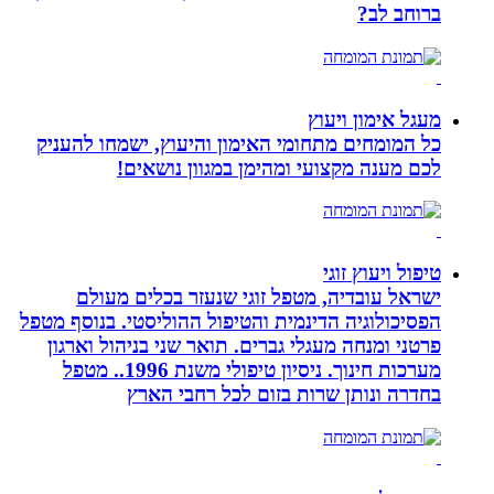
ברוחב לב?
מעגל אימון ויעוץ
כל המומחים מתחומי האימון והיעוץ, ישמחו להעניק
לכם מענה מקצועי ומהימן במגוון נושאים!
טיפול ויעוץ זוגי
ישראל עובדיה, מטפל זוגי שנעזר בכלים מעולם
הפסיכולוגיה הדינמית והטיפול ההוליסטי. בנוסף מטפל
פרטני ומנחה מעגלי גברים. תואר שני בניהול וארגון
מערכות חינוך. ניסיון טיפולי משנת 1996.. מטפל
בחדרה ונותן שרות בזום לכל רחבי הארץ