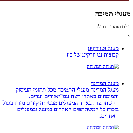
לי תמיכה
תומכים בכולם
מעגל נטוורקינג
קבוצות נט וורקינג של ביז
מעגל המדינה
מעגל המדינה מעגלי התמיכה מכל תחומי העיסוק
והמומחים באתרי רשת עפ”יאזורים וערים.
ההשתתפות באחד המעגלים מבטיחה קידום מזורז בגגול
בזכות כל המשתתפים האחרים במעגל ובמעגלים
האחרים.