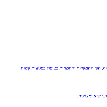
 גוף, תוך התמקדות והתמחות בטיפול בפגיעות קשות.