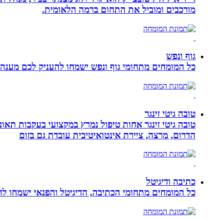
מורכבים ומוביל את התחום ברמה הלאומית.
גוף ונפש
כל המומחים מתחומי גוף ונפש ישמחו להעניק לכם מענה מ
טובה גיטי זינגר
הדרום, מרצה, ציירת אינטואיטיבית עובדת גם בזום
כתיבה ודיגיטל
כל המומחים מתחומי הכתיבה, הדיגיטל והפנאי ישמחו להע