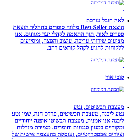
לאה חובל עורכת
הוצאת Best-Seller מלווה סופרים בתהליך הוצאת
ספרים לאור, תוך התאמה לקהלי יעד מגוונים. אנו
מציעים שירותי עריכה, עיצוב והפצה, ומסייעים
ללקוחות להגיע לקהל קוראים רחב.
קובי אור
מעצבת תכשיטים, נטע
נטע ליבנה, מעצבת תכשיטים, פרדס חנה, שמי נטע
ליבנה אני אמנית, מעצבת תכשיטי אופנה ייחודיים
ומקוריים במגוון סגנונות וחומרים, מציירת מנדלות
וציורים אבסטרקטיים, ועוסקת בהעצמה אישית של