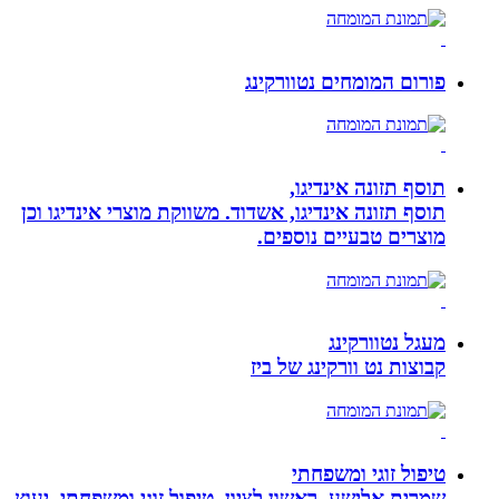
פורום המומחים נטוורקינג
תוסף תזונה אינדיגו,
תוסף תזונה אינדיגו, אשדוד. משווקת מוצרי אינדיגו וכן
מוצרים טבעיים נוספים.
מעגל נטוורקינג
קבוצות נט וורקינג של ביז
טיפול זוגי ומשפחתי
שמרית אלישע, ראשון לציון, טיפול זוגי ומשפחתי, יעוץ