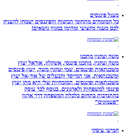
מעגל פיננסים
כל המומחים מתחומי הביטוח והפיננסים ישמחו להעניק
לכם מענה מקצועי ומהימן במגוון נושאים!
משה ועקנין מתכנן
משה ועקנין, מתכנן פיננסי, אשקלון, אוראל יעוץ
משכנתאות ופיננסים. שמי ועקנין משה, יועץ פיננסים
ומשכנתאות, אני המייסד והבעלים של אור-אל יעוץ
משכנתאות ופיננסים, המומחיות שלי היא מתן יעוץ
פיננסי למשפחות ולארגונים. בנוסף לכך עוסק
בהתנדבות בתחום כלכלת המשפחה דרך ארגון
”פעמונים”
חמישי עיסקי