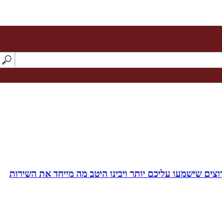
צים שישמעו עליכם יותר ויבינו היטב מה מייחד את השירות