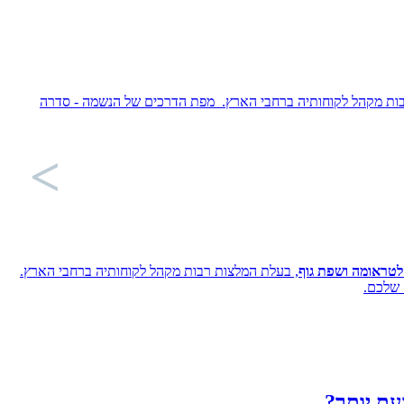
ות מקהל לקוחותיה ברחבי הארץ. מפת הדרכים של הנשמה - סדרה
, בעלת המלצות רבות מקהל לקוחותיה ברחבי הארץ.
 שלכם.
עת יותר?