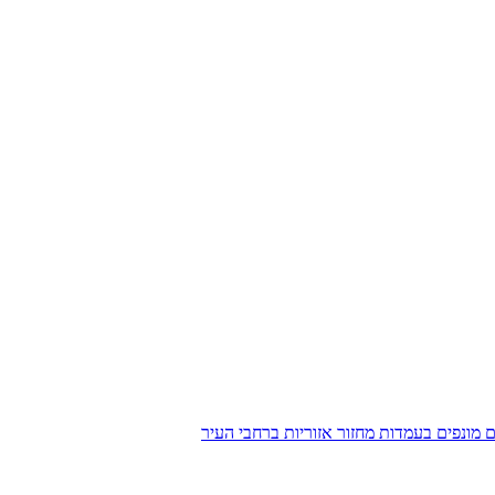
מונפים בעמדות מחזור אזוריות ברחבי העיר