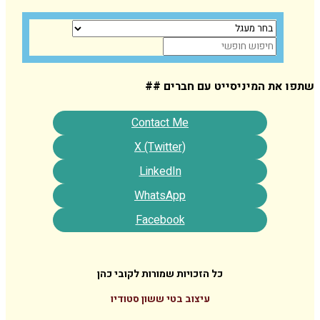
המיניסייט עם חברים ##
Contact Me
X (Twitter)
LinkedIn
WhatsApp
Facebook
כל הזכויות שמורות לקובי כהן
עיצוב בטי ששון סטודיו