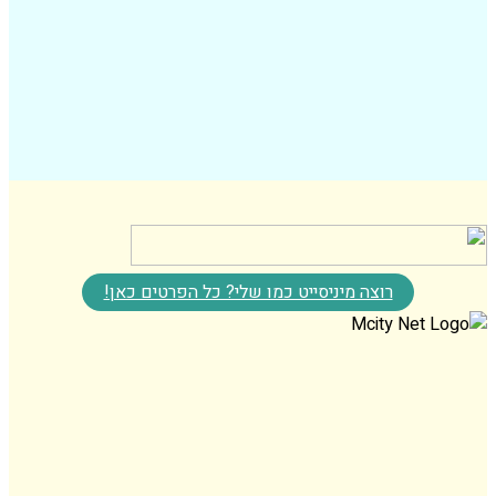
רוצה מיניסייט כמו שלי? כל הפרטים כאן!