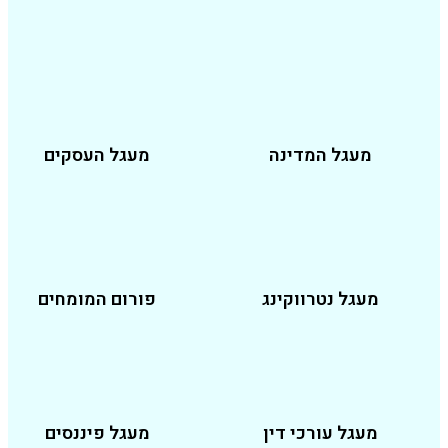
מעגל המדינה
מעגל העסקים
עגל נטרווקינג
פורום המומחים
עגל עורכי דין
מעגל פיננסים