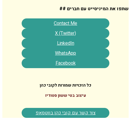
המיניסייט עם חברים ##
Contact Me
X (Twitter)
LinkedIn
WhatsApp
Facebook
כל הזכויות שמורות לקובי כהן
עיצוב בטי ששון סטודיו
צור קשר עם קובי כהן בווטסאפ