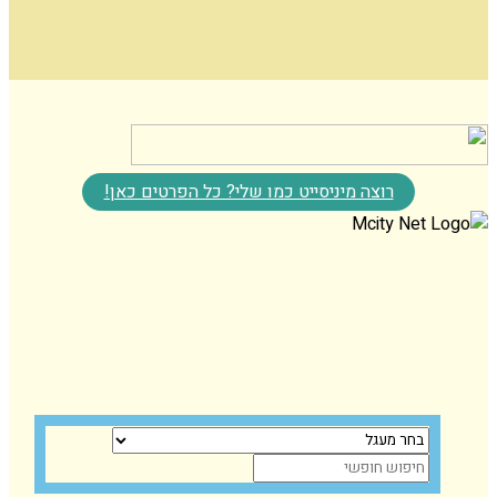
רוצה מיניסייט כמו שלי? כל הפרטים כאן!