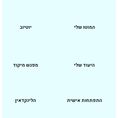
המוטו שלי
יוטיוב
היעוד שלי
מפגש מיקוד
פתחות אישית
הלינקדאין