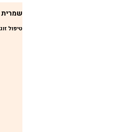
שמרית 
טיפול זוג