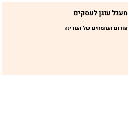
וגן לעסקים
מומחים של המדינה