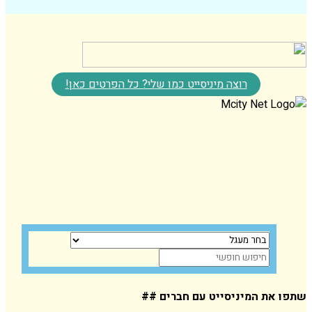
רוצה מיניסייט כמו שלי? כל הפרטים כאן!
המיניסייט עם חברים ##