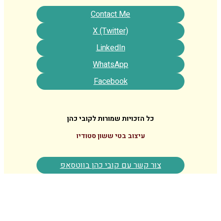
Contact Me
X (Twitter)
LinkedIn
WhatsApp
Facebook
כל הזכויות שמורות לקובי כהן
עיצוב בטי ששון סטודיו
צור קשר עם קובי כהן בווטסאפ