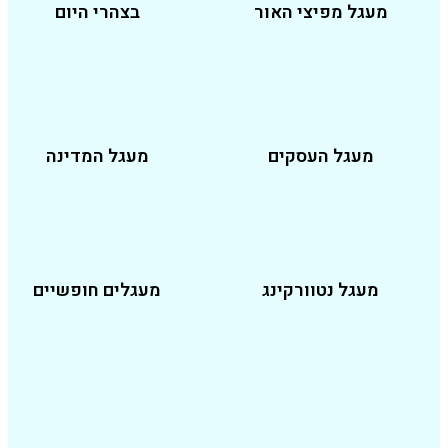
גל מפיצי האור
בצהרי היום
מעגל העסקים
מעגל המדינה
עגל נטוורקינג
מעגלים חופשיים