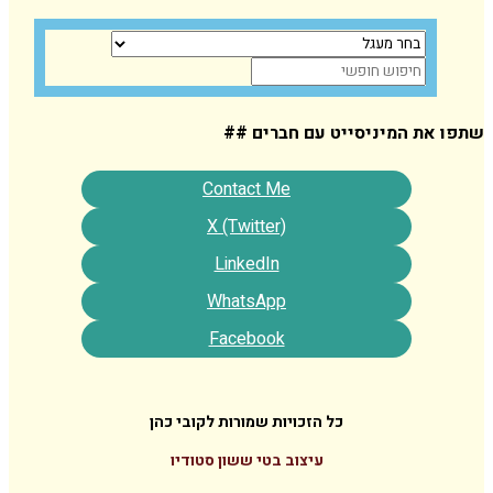
המיניסייט עם חברים ##
Contact Me
X (Twitter)
LinkedIn
WhatsApp
Facebook
כל הזכויות שמורות לקובי כהן
עיצוב בטי ששון סטודיו