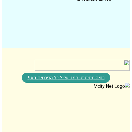
רוצה מיניסייט כמו שלי? כל הפרטים כאן!