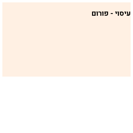
 פורום