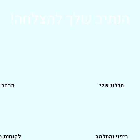
הנתיב שלך להצלחה!
הבלוג שלי
מרחב 
ריפוי והחלמה
לקוחות 