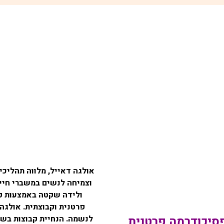
אולגה דאייל, מלווה תהליכי
וצמיחה לנשים במשברי חיים
ולידה שקטה באמצעות פ
פרטנית וקבוצתית. אולגה
סיכודרמה פרטנית
לנשמה. ‏הנחיית קבוצות בשיל