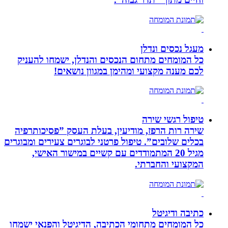
מעגל נכסים ונדלן
כל המומחים מתחום הנכסים והנדלן, ישמחו להעניק
לכם מענה מקצועי ומהימן במגוון נושאים!
טיפול רגשי שירה
שירה רות הרפז, מודיעין, בעלת העסק ”פסיכותרפיה
בכלים שלובים”. טיפול פרטני לבוגרים צעירים ומבוגרים
מגיל 20 המתמודדים עם קשיים במישור האישי,
המקצועי והחברתי.
כתיבה ודיגיטל
כל המומחים מתחומי הכתיבה, הדיגיטל והפנאי ישמחו