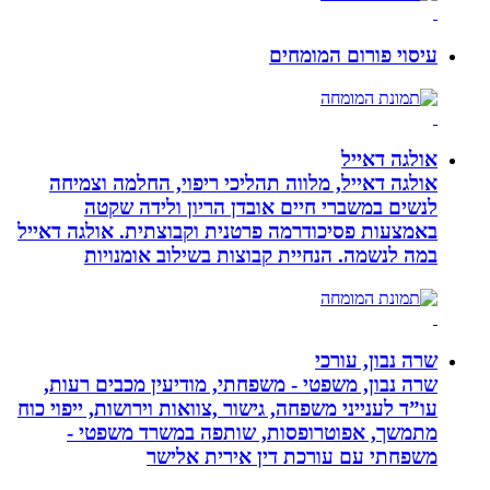
עיסוי פורום המומחים
אולגה דאייל
אולגה דאייל, מלווה תהליכי ריפוי, החלמה וצמיחה
לנשים במשברי חיים אובדן הריון ולידה שקטה
באמצעות פסיכודרמה פרטנית וקבוצתית. אולגה דאייל
במה לנשמה. ‏הנחיית קבוצות בשילוב אומנויות‏
שרה נבון, עורכי
שרה נבון, משפטי - משפחתי, מודיעין מכבים רעות,
עו”ד לענייני משפחה, גישור ,צוואות וירושות, ייפוי כוח
מתמשך, אפוטרופסות, שותפה במשרד משפטי -
משפחתי עם עורכת דין אירית אלישר